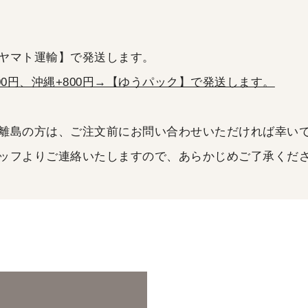
ヤマト運輸】で発送します。
00円、沖縄+800円→【ゆうパック】で発送します。
離島の方は、ご注文前にお問い合わせいただければ幸い
ッフよりご連絡いたしますので、あらかじめご了承くだ