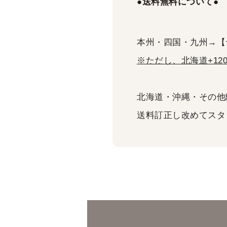
●送料無料について●
本州・四国・九州→【
※ただし、北海道+12
北海道・沖縄・その他
送料訂正し改めてスタ