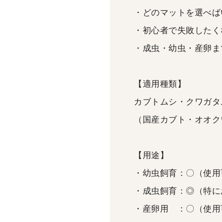
・どのマットを選べば
・初心者で失敗したく
・成虫・幼虫・産卵ま
【適用種類】
カブトムシ・クワガタ
（国産カブト・オオク
【用途】
・幼虫飼育：〇（使用
・成虫飼育：◎（特に
・産卵用 ：〇（使用