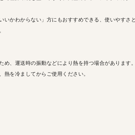
いいかわからない」方にもおすすめできる、使いやすさ
。
ため、運送時の振動などにより熱を持つ場合があります
、熱を冷ましてからご使用ください。