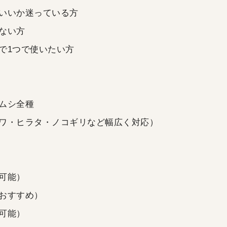
いいか迷っている方
ない方
で1つで使いたい方
ムシ全種
ワ・ヒラタ・ノコギリなど幅広く対応）
可能）
おすすめ）
可能）