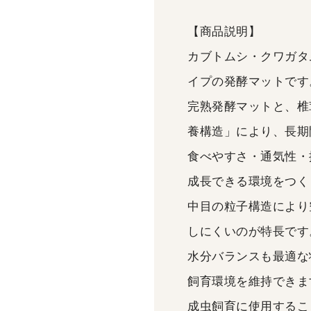
【商品説明】
カブトムシ・クワガタ
イプの発酵マットです
完熟発酵マットと、椎
養構造」により、長期
食べやすさ・通気性・
成長できる環境をつく
中目の粒子構造により
しにくいのが特長です
水分バランスも最適な
飼育環境を維持できま
成虫飼育に使用するこ