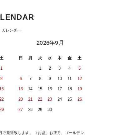
LENDAR
カレンダー
2026年9月
土
日
月
火
水
木
金
土
1
1
2
3
4
5
8
6
7
8
9
10
11
12
15
13
14
15
16
17
18
19
22
20
21
22
23
24
25
26
29
27
28
29
30
日で発送致します。 （お盆、お正月、ゴールデン