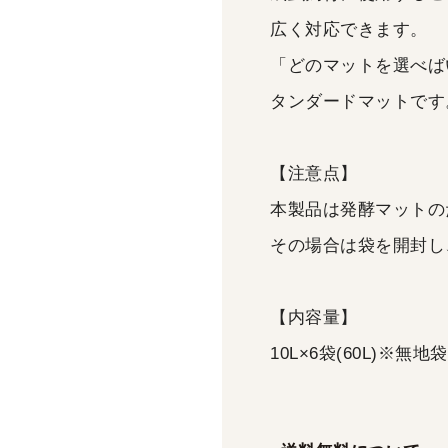
広く対応できます。
「どのマットを選べば
タンダードマットです
【注意点】
本製品は発酵マットの
その場合は袋を開封し
【内容量】
10L×6袋(60L)※無地袋